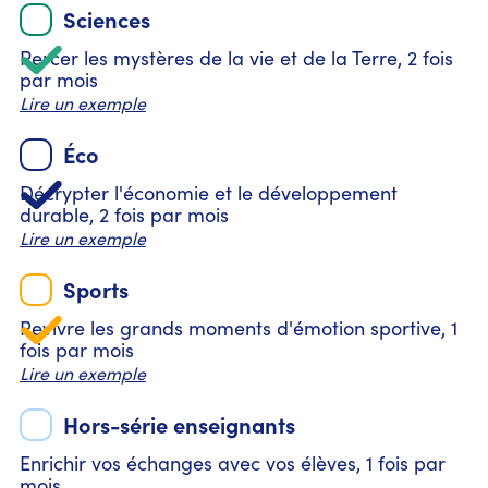
Sciences
Percer les mystères de la vie et de la Terre, 2 fois
par mois
Lire un exemple
Éco
Décrypter l'économie et le développement
durable, 2 fois par mois
Lire un exemple
Sports
Revivre les grands moments d'émotion sportive, 1
fois par mois
Lire un exemple
Hors-série enseignants
Enrichir vos échanges avec vos élèves, 1 fois par
mois