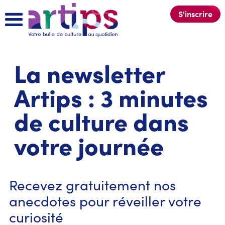
S'inscrire
La newsletter
Artips : 3 minutes
de culture dans
votre journée
Recevez gratuitement nos
anecdotes pour réveiller votre
curiosité