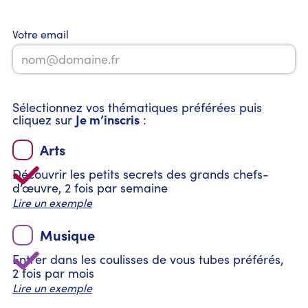
Votre email
Sélectionnez vos thématiques préférées puis
Je m’inscris
cliquez sur
:
Arts
Découvrir les petits secrets des grands chefs-
d’œuvre, 2 fois par semaine
Lire un exemple
Musique
Entrer dans les coulisses de vous tubes préférés,
2 fois par mois
Lire un exemple