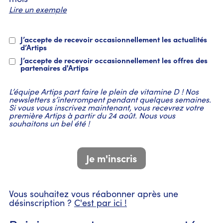
Lire un exemple
J’accepte de recevoir occasionnellement les actualités
d’Artips
J’accepte de recevoir occasionnellement les offres des
partenaires d'Artips
L’équipe Artips part faire le plein de vitamine D ! Nos
newsletters s’interrompent pendant quelques semaines.
Si vous vous inscrivez maintenant, vous recevrez votre
première Artips à partir du 24 août. Nous vous
souhaitons un bel été !
Vous souhaitez vous réabonner après une
désinscription ?
C'est par ici !