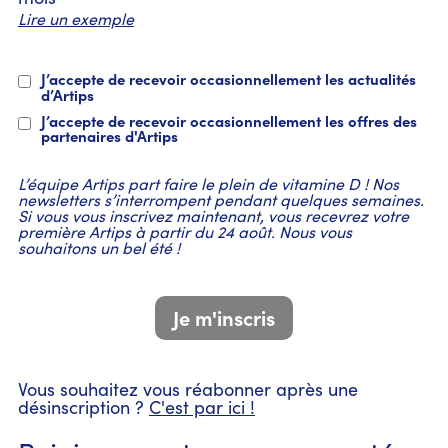
Lire un exemple
J’accepte de recevoir occasionnellement les actualités
d’Artips
J’accepte de recevoir occasionnellement les offres des
partenaires d'Artips
L’équipe Artips part faire le plein de vitamine D ! Nos
newsletters s’interrompent pendant quelques semaines.
Si vous vous inscrivez maintenant, vous recevrez votre
première Artips à partir du 24 août. Nous vous
souhaitons un bel été !
Vous souhaitez vous réabonner après une
désinscription ?
C'est par ici !