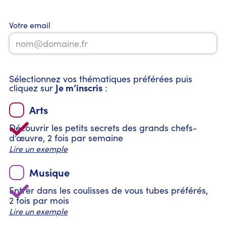
Votre email
Sélectionnez vos thématiques préférées puis
Je m’inscris
cliquez sur
:
Arts
Découvrir les petits secrets des grands chefs-
d’œuvre, 2 fois par semaine
Lire un exemple
Musique
Entrer dans les coulisses de vous tubes préférés,
2 fois par mois
Lire un exemple