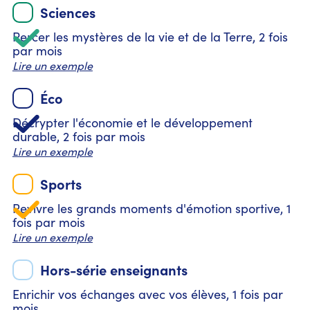
Sciences
Percer les mystères de la vie et de la Terre, 2 fois
par mois
Lire un exemple
Éco
Décrypter l'économie et le développement
durable, 2 fois par mois
Lire un exemple
Sports
Revivre les grands moments d'émotion sportive, 1
fois par mois
Lire un exemple
Hors-série enseignants
Enrichir vos échanges avec vos élèves, 1 fois par
mois