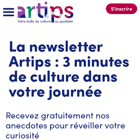
S'inscrire
La newsletter
Artips : 3 minutes
de culture dans
votre journée
Recevez gratuitement nos
anecdotes pour réveiller votre
curiosité